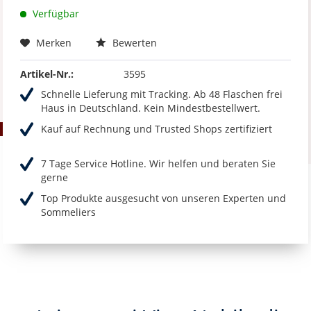
Verfügbar
Merken
Bewerten
Artikel-Nr.:
3595
Schnelle Lieferung mit Tracking. Ab 48 Flaschen frei
Haus in Deutschland. Kein Mindestbestellwert.
Kauf auf Rechnung und Trusted Shops zertifiziert
7 Tage Service Hotline. Wir helfen und beraten Sie
gerne
Top Produkte ausgesucht von unseren Experten und
Sommeliers