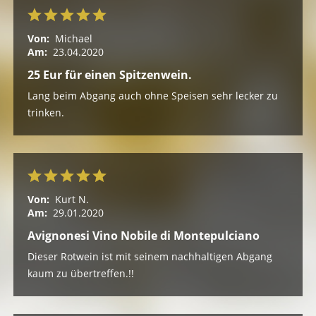
Von:
Michael
Am:
23.04.2020
25 Eur für einen Spitzenwein.
Lang beim Abgang auch ohne Speisen sehr lecker zu
trinken.
Von:
Kurt N.
Am:
29.01.2020
Avignonesi Vino Nobile di Montepulciano
Dieser Rotwein ist mit seinem nachhaltigen Abgang
kaum zu übertreffen.!!