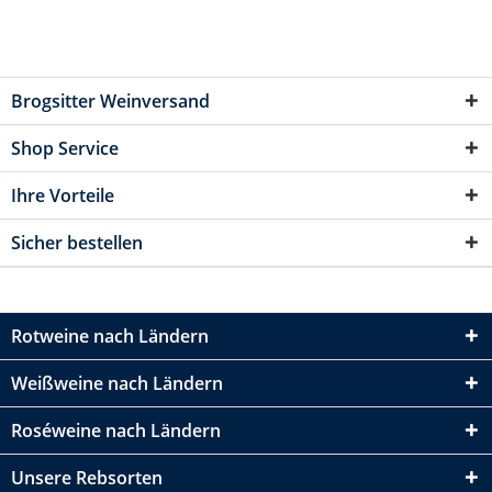
Brogsitter Weinversand
Shop Service
Ihre Vorteile
Sicher bestellen
Rotweine nach Ländern
Weißweine nach Ländern
Roséweine nach Ländern
Unsere Rebsorten