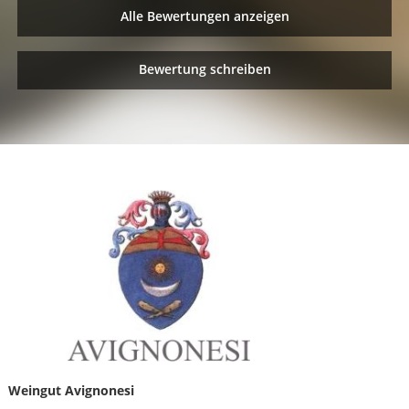
Alle Bewertungen anzeigen
Bewertung schreiben
Weingut Avignonesi