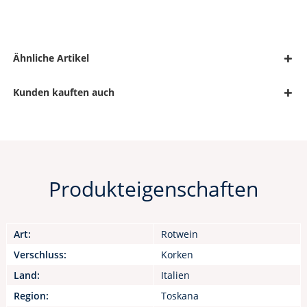
Ähnliche Artikel
Kunden kauften auch
Produkteigenschaften
Art:
Rotwein
Verschluss:
Korken
Land:
Italien
Region:
Toskana