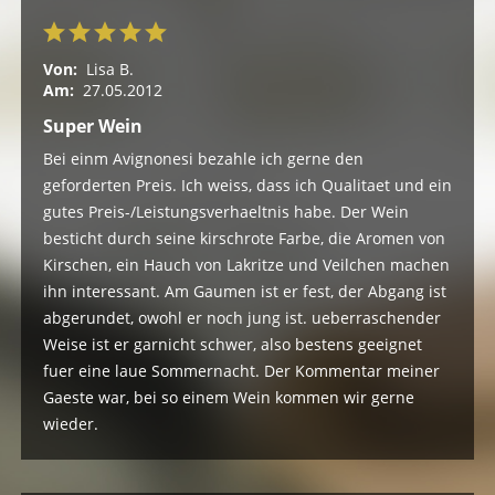
Von:
Lisa B.
Am:
27.05.2012
Super Wein
Bei einm Avignonesi bezahle ich gerne den
geforderten Preis. Ich weiss, dass ich Qualitaet und ein
gutes Preis-/Leistungsverhaeltnis habe. Der Wein
besticht durch seine kirschrote Farbe, die Aromen von
Kirschen, ein Hauch von Lakritze und Veilchen machen
ihn interessant. Am Gaumen ist er fest, der Abgang ist
abgerundet, owohl er noch jung ist. ueberraschender
Weise ist er garnicht schwer, also bestens geeignet
fuer eine laue Sommernacht. Der Kommentar meiner
Gaeste war, bei so einem Wein kommen wir gerne
wieder.