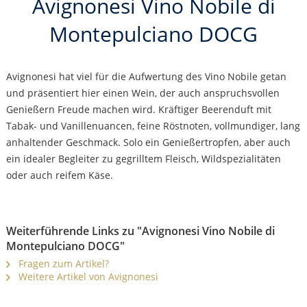
Avignonesi Vino Nobile di
Montepulciano DOCG
Avignonesi hat viel für die Aufwertung des Vino Nobile getan
und präsentiert hier einen Wein, der auch anspruchsvollen
Genießern Freude machen wird. Kräftiger Beerenduft mit
Tabak- und Vanillenuancen, feine Röstnoten, vollmundiger, lang
anhaltender Geschmack. Solo ein Genießertropfen, aber auch
ein idealer Begleiter zu gegrilltem Fleisch, Wildspezialitäten
oder auch reifem Käse.
Weiterführende Links zu "Avignonesi Vino Nobile di
Montepulciano DOCG"
Fragen zum Artikel?
Weitere Artikel von Avignonesi