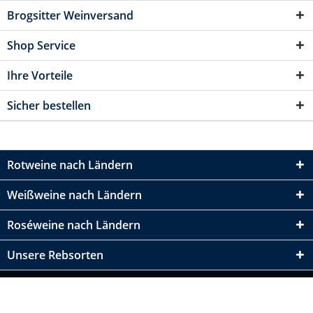
Brogsitter Weinversand
Shop Service
Ihre Vorteile
Sicher bestellen
Rotweine nach Ländern
Weißweine nach Ländern
Roséweine nach Ländern
Unsere Rebsorten