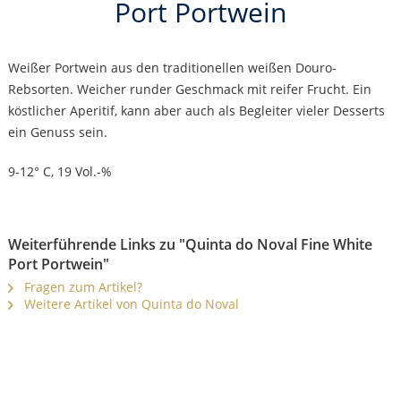
Port Portwein
Weißer Portwein aus den traditionellen weißen Douro-
Rebsorten. Weicher runder Geschmack mit reifer Frucht. Ein
köstlicher Aperitif, kann aber auch als Begleiter vieler Desserts
ein Genuss sein.
9-12° C, 19 Vol.-%
Weiterführende Links zu "Quinta do Noval Fine White
Port Portwein"
Fragen zum Artikel?
Weitere Artikel von Quinta do Noval