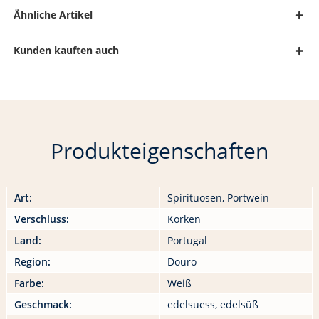
Ähnliche Artikel
Kunden kauften auch
Produkteigenschaften
Art:
Spirituosen, Portwein
Verschluss:
Korken
Land:
Portugal
Region:
Douro
Farbe:
Weiß
Geschmack:
edelsuess, edelsüß