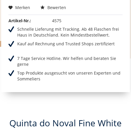
Merken
Bewerten
Artikel-Nr.:
4575
Schnelle Lieferung mit Tracking. Ab 48 Flaschen frei
Haus in Deutschland. Kein Mindestbestellwert.
Kauf auf Rechnung und Trusted Shops zertifiziert
7 Tage Service Hotline. Wir helfen und beraten Sie
gerne
Top Produkte ausgesucht von unseren Experten und
Sommeliers
Quinta do Noval Fine White