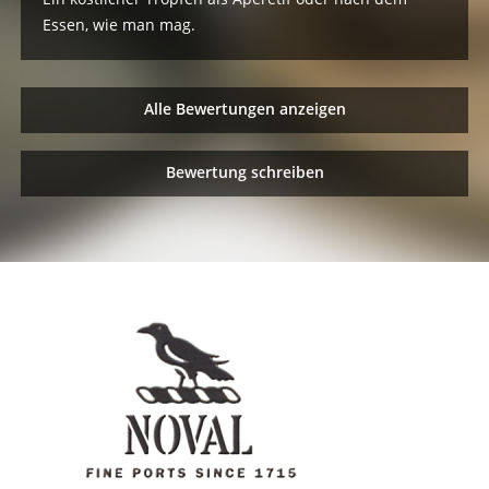
Essen, wie man mag.
Alle Bewertungen anzeigen
Bewertung schreiben