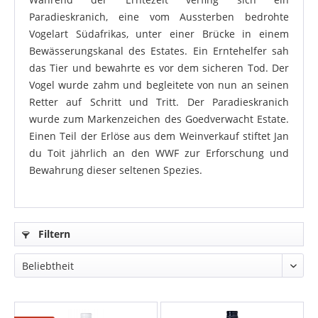
Paradieskranich, eine vom Aussterben bedrohte
Vogelart Südafrikas, unter einer Brücke in einem
Bewässerungskanal des Estates. Ein Erntehelfer sah
das Tier und bewahrte es vor dem sicheren Tod. Der
Vogel wurde zahm und begleitete von nun an seinen
Retter auf Schritt und Tritt. Der Paradieskranich
wurde zum Markenzeichen des Goedverwacht Estate.
Einen Teil der Erlöse aus dem Weinverkauf stiftet Jan
du Toit jährlich an den WWF zur Erforschung und
Bewahrung dieser seltenen Spezies.
Filtern