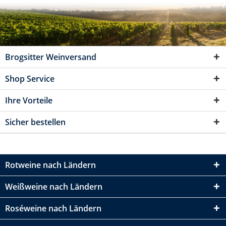
Brogsitter Weinversand
Shop Service
Ihre Vorteile
Sicher bestellen
Rotweine nach Ländern
Weißweine nach Ländern
Roséweine nach Ländern