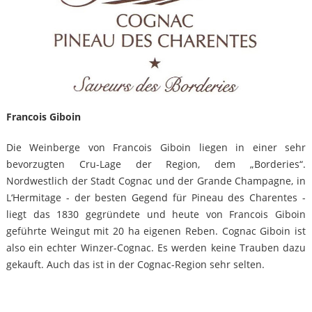
Francois Giboin
Die Weinberge von Francois Giboin liegen in einer sehr
bevorzugten Cru-Lage der Region, dem „Borderies“.
Nordwestlich der Stadt Cognac und der Grande Champagne, in
L‘Hermitage - der besten Gegend für Pineau des Charentes -
liegt das 1830 gegründete und heute von Francois Giboin
geführte Weingut mit 20 ha eigenen Reben. Cognac Giboin ist
also ein echter Winzer-Cognac. Es werden keine Trauben dazu
gekauft. Auch das ist in der Cognac-Region sehr selten.