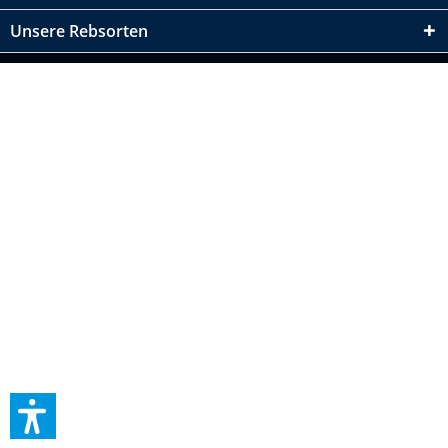
Unsere Rebsorten