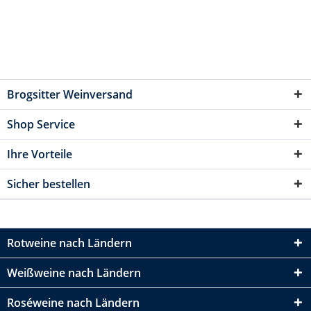
Brogsitter Weinversand
Shop Service
Ihre Vorteile
Sicher bestellen
Rotweine nach Ländern
Weißweine nach Ländern
Roséweine nach Ländern