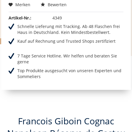
Merken
Bewerten
Artikel-Nr.:
4349
Schnelle Lieferung mit Tracking. Ab 48 Flaschen frei
Haus in Deutschland. Kein Mindestbestellwert.
Kauf auf Rechnung und Trusted Shops zertifiziert
7 Tage Service Hotline. Wir helfen und beraten Sie
gerne
Top Produkte ausgesucht von unseren Experten und
Sommeliers
Francois Giboin Cognac