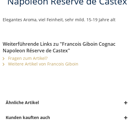
Napoleon Réserve de Castex
Elegantes Aroma, viel Feinheit, sehr mild. 15-19 Jahre alt
Weiterführende Links zu "Francois Giboin Cognac
Napoleon Réserve de Castex"
Fragen zum Artikel?
Weitere Artikel von Francois Giboin
Ähnliche Artikel
Kunden kauften auch