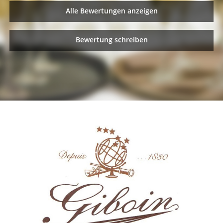
Alle Bewertungen anzeigen
Bewertung schreiben