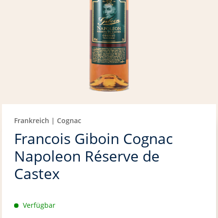
Frankreich | Cognac
Francois Giboin Cognac
Napoleon Réserve de
Castex
Verfügbar