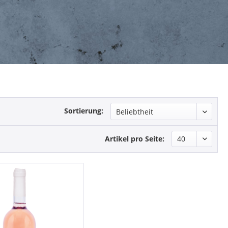
Sortierung:
Artikel pro Seite: