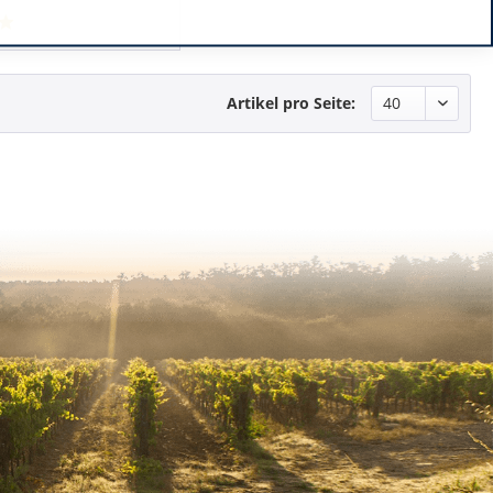
Artikel pro Seite: