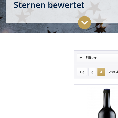
Sternen bewertet
Filtern
4
von