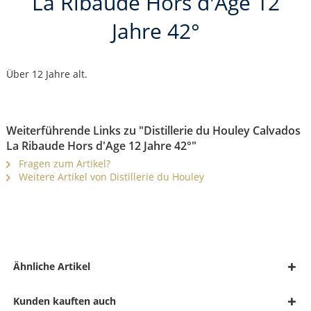
La Ribaude Hors d'Age 12
Jahre 42°
Über 12 Jahre alt.
Weiterführende Links zu "Distillerie du Houley Calvados
La Ribaude Hors d'Age 12 Jahre 42°"
Fragen zum Artikel?
Weitere Artikel von Distillerie du Houley
Ähnliche Artikel
Kunden kauften auch