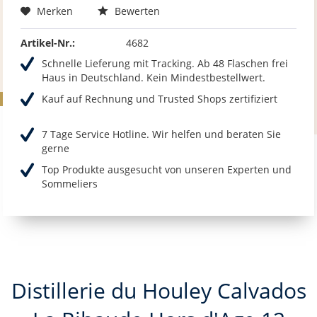
Merken
Bewerten
Artikel-Nr.:
4682
Schnelle Lieferung mit Tracking. Ab 48 Flaschen frei
Haus in Deutschland. Kein Mindestbestellwert.
Kauf auf Rechnung und Trusted Shops zertifiziert
7 Tage Service Hotline. Wir helfen und beraten Sie
gerne
Top Produkte ausgesucht von unseren Experten und
Sommeliers
Distillerie du Houley Calvados