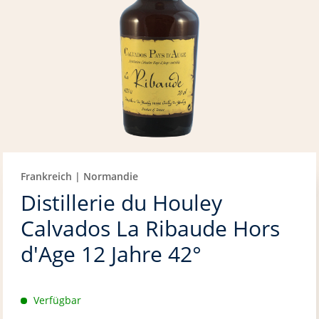
Frankreich | Normandie
Distillerie du Houley
Calvados La Ribaude Hors
d'Age 12 Jahre 42°
Verfügbar