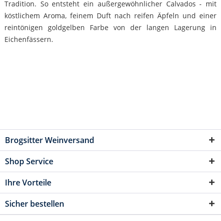
Tradition. So entsteht ein außergewöhnlicher Calvados - mit
köstlichem Aroma, feinem Duft nach reifen Äpfeln und einer
reintönigen goldgelben Farbe von der langen Lagerung in
Eichenfässern.
Brogsitter Weinversand
Shop Service
Ihre Vorteile
Sicher bestellen