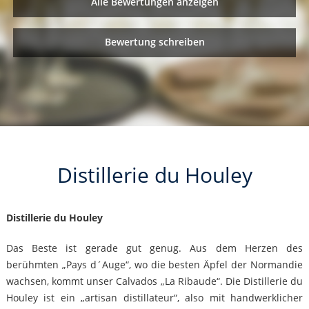
Alle Bewertungen anzeigen
Bewertung schreiben
Distillerie du Houley
Distillerie du Houley
Das Beste ist gerade gut genug. Aus dem Herzen des
berühmten „Pays d´Auge“, wo die besten Äpfel der Normandie
wachsen, kommt unser Calvados „La Ribaude“. Die Distillerie du
Houley ist ein „artisan distillateur“, also mit handwerklicher